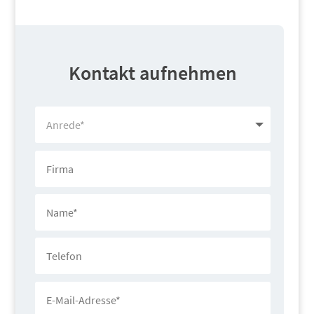
Kontakt aufnehmen