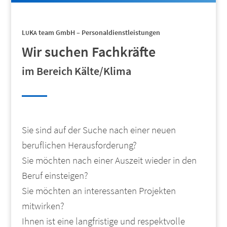
L
K
team GmbH – Personaldienstleistungen
U
A
Wir suchen Fachkräfte
im Bereich Kälte/Klima
Sie sind auf der Suche nach einer neuen
beruflichen Herausforderung?
Sie möchten nach einer Auszeit wieder in den
Beruf einsteigen?
Sie möchten an interessanten Projekten
mitwirken?
Ihnen ist eine langfristige und respektvolle