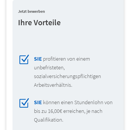
Jetzt bewerben
Ihre Vorteile
Z
SIE
profitieren von einem
unbefristeten,
sozialversicherungspflichtigen
Arbeitsverhältnis.
Z
SIE
können einen Stundenlohn von
bis zu 16,00€ erreichen, je nach
Qualifikation.