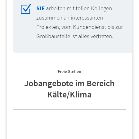
Z
SIE
arbeiten mit tollen Kollegen
zusammen an interessanten
Projekten, vom Kundendienst bis zur
Großbaustelle ist alles vertreten.
Freie Stellen
Jobangebote im Bereich
Kälte/Klima