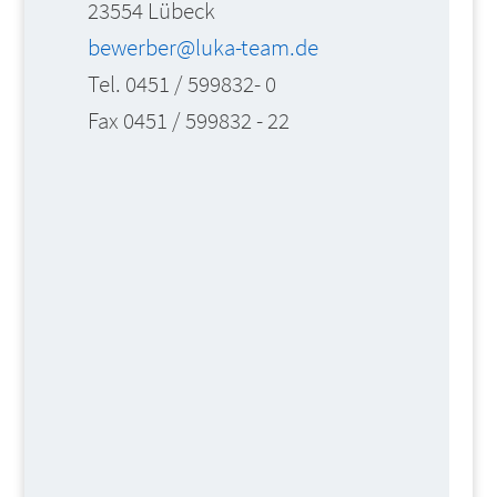
23554 Lübeck
bewerber@luka-team.de
Tel. 0451 / 599832- 0
Fax 0451 / 599832 - 22