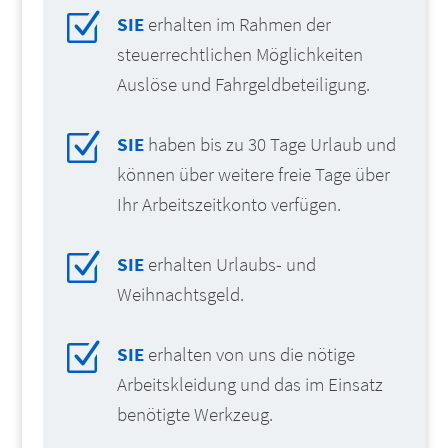
Z
SIE
erhalten im Rahmen der
steuerrechtlichen Möglichkeiten
Auslöse und Fahrgeldbeteiligung.
Z
SIE
haben bis zu 30 Tage Urlaub und
können über weitere freie Tage über
Ihr Arbeitszeitkonto verfügen.
Z
SIE
erhalten Urlaubs- und
Weihnachtsgeld.
Z
SIE
erhalten von uns die nötige
Arbeitskleidung und das im Einsatz
benötigte Werkzeug.