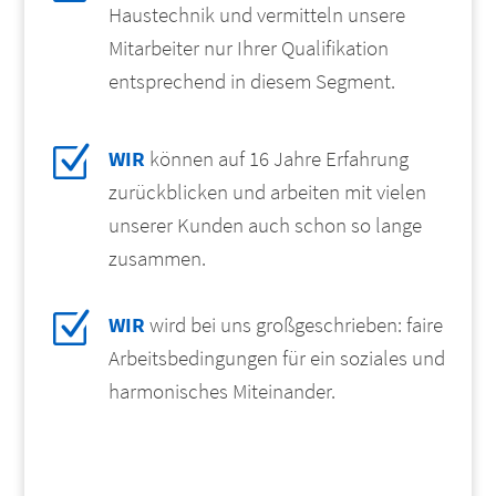
Haustechnik und vermitteln unsere
Mitarbeiter nur Ihrer Qualifikation
entsprechend in diesem Segment.
Z
WIR
können auf 16 Jahre Erfahrung
zurückblicken und arbeiten mit vielen
unserer Kunden auch schon so lange
zusammen.
Z
WIR
wird bei uns großgeschrieben: faire
Arbeitsbedingungen für ein soziales und
harmonisches Miteinander.