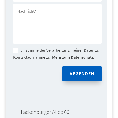
Ich stimme der Verarbeitung meiner Daten zur
Kontaktaufnahme zu.
Mehr zum Datenschutz
ABSENDEN
Fackenburger Allee 66